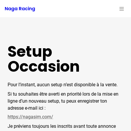
Naga Racing
Setup 
Occasion
Pour l’instant, aucun setup n’est disponible à la vente.
Si tu souhaites être averti en priorité lors de la mise en 
ligne d’un nouveau setup, tu peux enregistrer ton 
adresse e-mail ici :
https://nagasim.com/
Je préviens toujours les inscrits avant toute annonce 